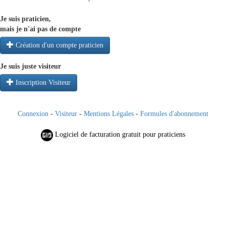
Je suis praticien,
mais je n'ai pas de compte
Création d'un compte praticien
Je suis juste visiteur
Inscription Visiteur
Connexion
-
Visiteur
-
Mentions Légales
-
Formules d'abonnement
Logiciel de facturation gratuit pour praticiens